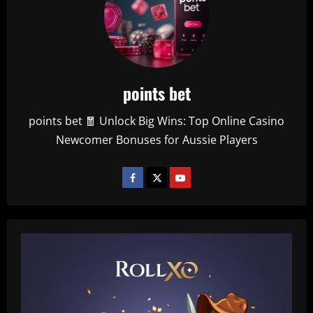
points bet
points bet 🧧 Unlock Big Wins: Top Online Casino
Newcomer Bonuses for Aussie Players